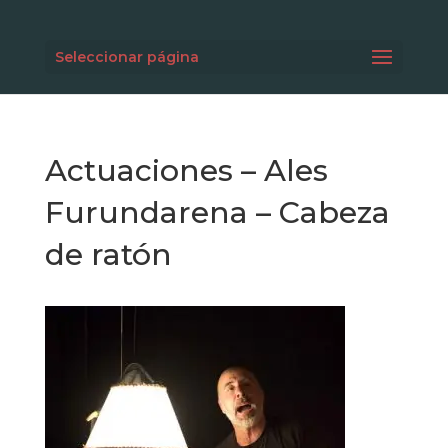
Seleccionar página
Actuaciones – Ales
Furundarena – Cabeza
de ratón